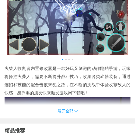
火柴人收割者内置修改器是一款好玩又刺激的动作跑酷手游，玩家
将操控火柴人，需要不断提升战斗技巧，收集各类武器装备，通过
连招和技能的配合击败来犯之敌，在不断的挑战中体验收割敌人的
快感，感兴趣的朋友快来顺发游戏网下载吧！
展开全部
精品推荐